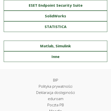
ESET Endpoint Security Suite
SolidWorks
STATISTICA
Matlab, Simulink
Inne
BIP
Polityka prywatności
Deklaracja dostępności
eduroam
Poczta PB