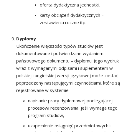
oferta dydaktyczna jednostki,
karty obciążeń dydaktycznych –
zestawienia roczne itp.
Dyplomy
Ukończenie większości typów studiów jest
dokumentowane i potwierdzane wydaniem
państwowego dokumentu – dyplomu. Jego wydruk
wraz z wymaganymi odpisami i suplementem w
polskiej i angielskiej wersji językowej może zostać
poprzedzony następującymi czynnościami, które są
rejestrowane w systemie:
napisanie pracy dyplomowej podlegającej
procesowi recenzowania, jeśli wymaga tego
program studiów,
uzupełnienie osiągnięć przedmiotowych i