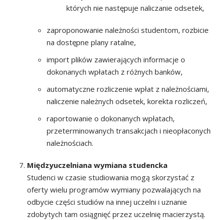
których nie następuje naliczanie odsetek,
zaproponowanie należności studentom, rozbicie
na dostępne plany ratalne,
import plików zawierających informacje o
dokonanych wpłatach z różnych banków,
automatyczne rozliczenie wpłat z należnościami,
naliczenie należnych odsetek, korekta rozliczeń,
raportowanie o dokonanych wpłatach,
przeterminowanych transakcjach i nieopłaconych
należnościach.
Międzyuczelniana wymiana studencka
Studenci w czasie studiowania mogą skorzystać z
oferty wielu programów wymiany pozwalających na
odbycie części studiów na innej uczelni i uznanie
zdobytych tam osiągnięć przez uczelnię macierzystą.