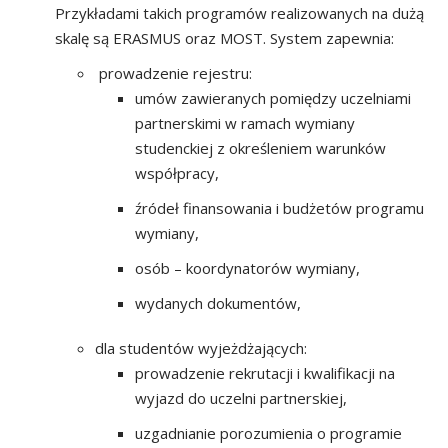
Przykładami takich programów realizowanych na dużą
skalę są ERASMUS oraz MOST. System zapewnia:
prowadzenie rejestru:
umów zawieranych pomiędzy uczelniami
partnerskimi w ramach wymiany
studenckiej z określeniem warunków
współpracy,
źródeł finansowania i budżetów programu
wymiany,
osób – koordynatorów wymiany,
wydanych dokumentów,
dla studentów wyjeżdżających:
prowadzenie rekrutacji i kwalifikacji na
wyjazd do uczelni partnerskiej,
uzgadnianie porozumienia o programie