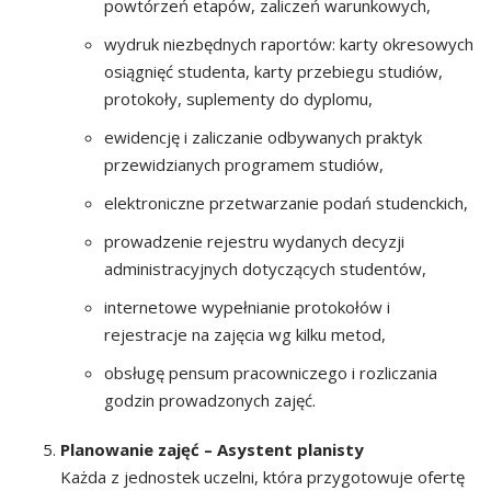
powtórzeń etapów, zaliczeń warunkowych,
wydruk niezbędnych raportów: karty okresowych
osiągnięć studenta, karty przebiegu studiów,
protokoły, suplementy do dyplomu,
ewidencję i zaliczanie odbywanych praktyk
przewidzianych programem studiów,
elektroniczne przetwarzanie podań studenckich,
prowadzenie rejestru wydanych decyzji
administracyjnych dotyczących studentów,
internetowe wypełnianie protokołów i
rejestracje na zajęcia wg kilku metod,
obsługę pensum pracowniczego i rozliczania
godzin prowadzonych zajęć.
Planowanie zajęć – Asystent planisty
Każda z jednostek uczelni, która przygotowuje ofertę