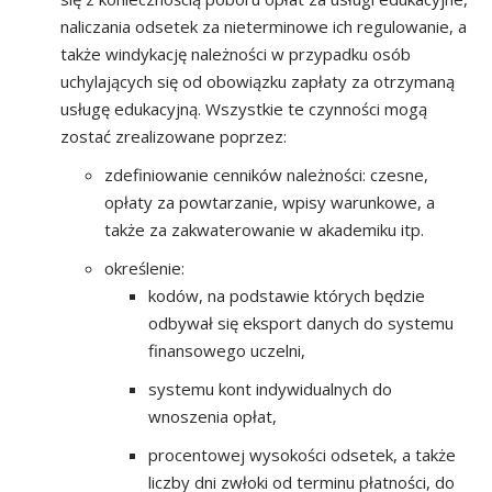
naliczania odsetek za nieterminowe ich regulowanie, a
także windykację należności w przypadku osób
uchylających się od obowiązku zapłaty za otrzymaną
usługę edukacyjną. Wszystkie te czynności mogą
zostać zrealizowane poprzez:
zdefiniowanie cenników należności: czesne,
opłaty za powtarzanie, wpisy warunkowe, a
także za zakwaterowanie w akademiku itp.
określenie:
kodów, na podstawie których będzie
odbywał się eksport danych do systemu
finansowego uczelni,
systemu kont indywidualnych do
wnoszenia opłat,
procentowej wysokości odsetek, a także
liczby dni zwłoki od terminu płatności, do