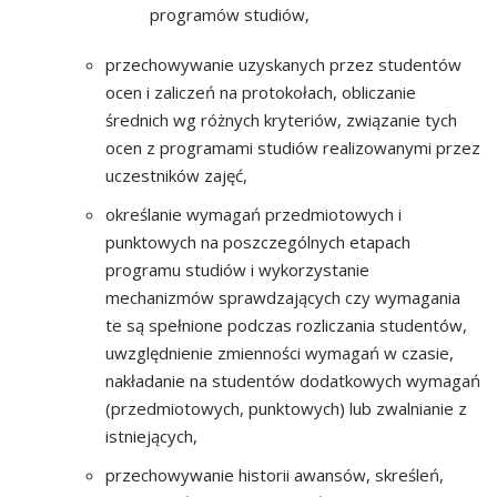
programów studiów,
przechowywanie uzyskanych przez studentów
ocen i zaliczeń na protokołach, obliczanie
średnich wg różnych kryteriów, związanie tych
ocen z programami studiów realizowanymi przez
uczestników zajęć,
określanie wymagań przedmiotowych i
punktowych na poszczególnych etapach
programu studiów i wykorzystanie
mechanizmów sprawdzających czy wymagania
te są spełnione podczas rozliczania studentów,
uwzględnienie zmienności wymagań w czasie,
nakładanie na studentów dodatkowych wymagań
(przedmiotowych, punktowych) lub zwalnianie z
istniejących,
przechowywanie historii awansów, skreśleń,