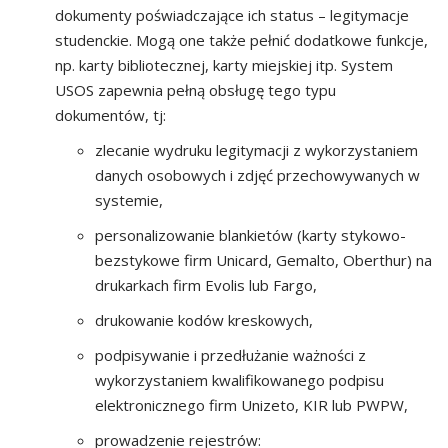
dokumenty poświadczające ich status – legitymacje
studenckie. Mogą one także pełnić dodatkowe funkcje,
np. karty bibliotecznej, karty miejskiej itp. System
USOS zapewnia pełną obsługę tego typu
dokumentów, tj:
zlecanie wydruku legitymacji z wykorzystaniem
danych osobowych i zdjęć przechowywanych w
systemie,
personalizowanie blankietów (karty stykowo-
bezstykowe firm Unicard, Gemalto, Oberthur) na
drukarkach firm Evolis lub Fargo,
drukowanie kodów kreskowych,
podpisywanie i przedłużanie ważności z
wykorzystaniem kwalifikowanego podpisu
elektronicznego firm Unizeto, KIR lub PWPW,
prowadzenie rejestrów: