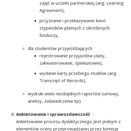
zajęć w uczelni partnerskiej (ang. Learning
Agreement),
przyznanie i przekazywanie kwot
stypendiów płatnych z określonych
funduszy,
dla studentów przyjeżdżających:
rejestrowanie przyjazdów (daty,
zakwaterowanie, opiekunowie),
wydanie karty przebiegu studiów (ang.
Transcript of Records),
wydruki wielu niezbędnych raportów (umowy,
aneksy, zaświadczenia itp).
Ankietowanie i sprawozdawczość
Ankietowanie procesu dydaktycznego jest jednym z
elementów oceny przeprowadzanej przez komisję