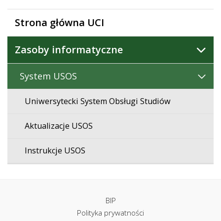
Strona główna UCI
Zasoby informatyczne
System USOS
Uniwersytecki System Obsługi Studiów
Aktualizacje USOS
Instrukcje USOS
BIP
Polityka prywatności