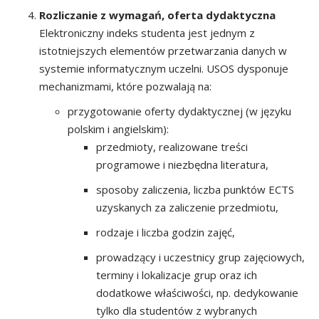
Rozliczanie z wymagań, oferta dydaktyczna
Elektroniczny indeks studenta jest jednym z
istotniejszych elementów przetwarzania danych w
systemie informatycznym uczelni. USOS dysponuje
mechanizmami, które pozwalają na:
przygotowanie oferty dydaktycznej (w języku
polskim i angielskim):
przedmioty, realizowane treści
programowe i niezbędna literatura,
sposoby zaliczenia, liczba punktów ECTS
uzyskanych za zaliczenie przedmiotu,
rodzaje i liczba godzin zajęć,
prowadzący i uczestnicy grup zajęciowych,
terminy i lokalizacje grup oraz ich
dodatkowe właściwości, np. dedykowanie
tylko dla studentów z wybranych