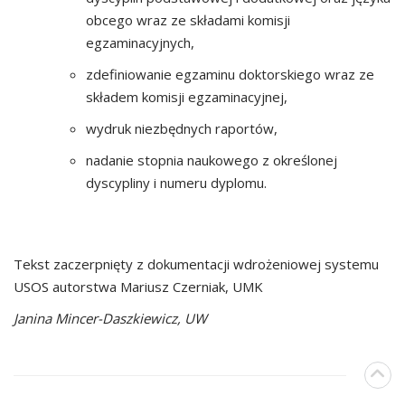
obcego wraz ze składami komisji
egzaminacyjnych,
zdefiniowanie egzaminu doktorskiego wraz ze
składem komisji egzaminacyjnej,
wydruk niezbędnych raportów,
nadanie stopnia naukowego z określonej
dyscypliny i numeru dyplomu.
Tekst zaczerpnięty z dokumentacji wdrożeniowej systemu
USOS autorstwa Mariusz Czerniak, UMK
Janina Mincer-Daszkiewicz, UW