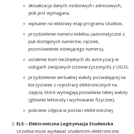
aktualizacja danych osobowych i adresowych,
jeśli jest wymagana,
wpisanie na właściwy etap programu studiów,
przydzielenie numeru indeksu (automatyczne z
puli dostępnych numerów, ręcznie,
pozostawienie istniejącego numeru),
ustalenie kont niezbędnych do autoryzacji w
usługach związanych (stowarzyszonych) z USOS,
przydzielenie wirtualnej waluty pozwalającej na
korzystanie z rejestracji elektronicznych na
zajęcia, które wymagają posiadania takiej waluty
(głównie lektoraty i wychowanie fizyczne),
pobranie zdjęcia w postaci elektronicznej.
ELS – Elektroniczna Legitymacja Studencka
​Uczelnia może wydawać studentom elektroniczne