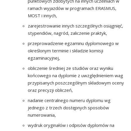
punktowych zdobytych na innych uczelniach w
ramach wyjazdów w programach ERASMUS,
MOST i innych,
zarejestrowanie innych szczególnych osiągnięć,
stypendiów, nagród, zaliczenie praktyk,
przeprowadzenie egzaminu dyplomowego w
określonym terminie i składzie komisji
egzaminacyjnej,
obliczenie średniej ze studiów oraz wyniku
końcowego na dyplomie z uwzględnieniem wag
przypisanych poszczególnym składowym oceny
oraz precyzji obliczeń,
nadanie centralnego numeru dyplomu wg
jednego z trzech dostępnych sposobów
numerowania,
wydruk oryginałów i odpisów dyplomów na