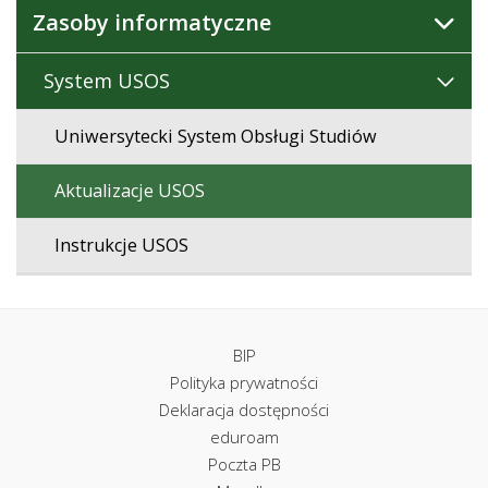
Zasoby informatyczne
System USOS
Uniwersytecki System Obsługi Studiów
Aktualizacje USOS
Instrukcje USOS
BIP
Polityka prywatności
Deklaracja dostępności
eduroam
Poczta PB