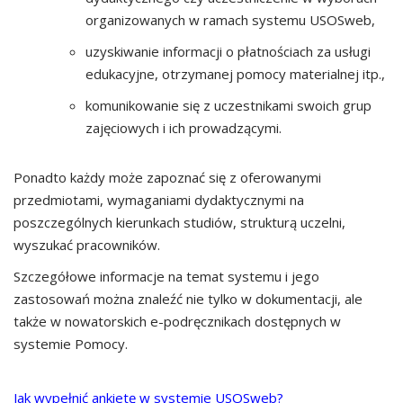
organizowanych w ramach systemu USOSweb,
uzyskiwanie informacji o płatnościach za usługi
edukacyjne, otrzymanej pomocy materialnej itp.,
komunikowanie się z uczestnikami swoich grup
zajęciowych i ich prowadzącymi.
Ponadto każdy może zapoznać się z oferowanymi
przedmiotami, wymaganiami dydaktycznymi na
poszczególnych kierunkach studiów, strukturą uczelni,
wyszukać pracowników.
Szczegółowe informacje na temat systemu i jego
zastosowań można znaleźć nie tylko w dokumentacji, ale
także w nowatorskich e-podręcznikach dostępnych w
systemie Pomocy.
Jak wypełnić ankietę w systemie USOSweb?