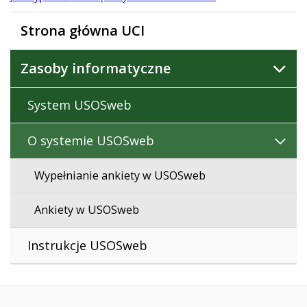
Strona główna UCI
Zasoby informatyczne
System USOSweb
O systemie USOSweb
Wypełnianie ankiety w USOSweb
Ankiety w USOSweb
Instrukcje USOSweb