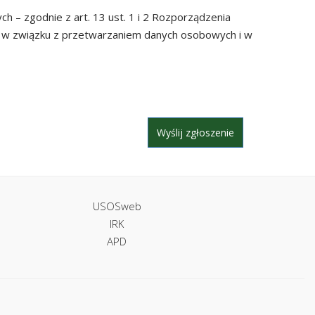
– zgodnie z art. 13 ust. 1 i 2 Rozporządzenia
ch w związku z przetwarzaniem danych osobowych i w
USOSweb
IRK
APD