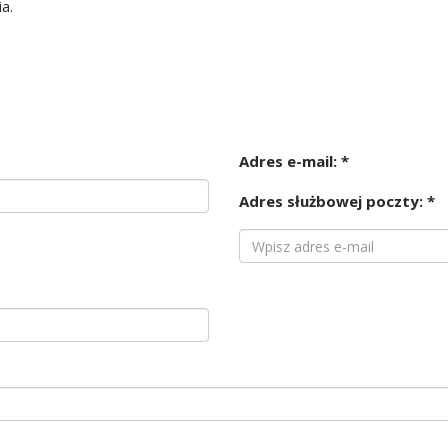
a.
Adres e-mail: *
Adres służbowej poczty: *