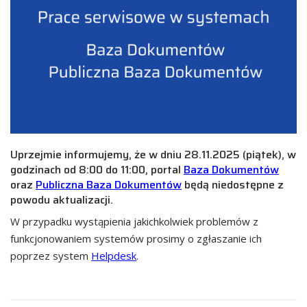
Uprzejmie informujemy, że w dniu 28.11.2025 (piątek), w
godzinach od 8:00 do 11:00, portal
Baza Dokumentów
oraz
Publiczna Baza Dokumentów
będą niedostępne z
powodu aktualizacji.
W przypadku wystąpienia jakichkolwiek problemów z
funkcjonowaniem systemów prosimy o zgłaszanie ich
poprzez system
Helpdesk
.