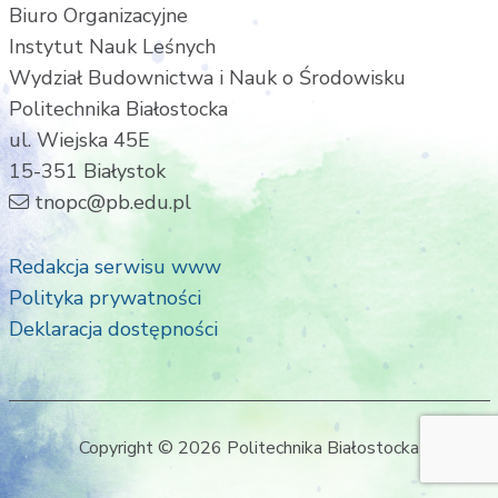
Biuro Organizacyjne
Instytut Nauk Leśnych
Wydział Budownictwa i Nauk o Środowisku
Politechnika Białostocka
ul. Wiejska 45E
15-351 Białystok
tnopc@pb.edu.pl
Redakcja serwisu www
Polityka prywatności
Deklaracja dostępności
Copyright © 2026 Politechnika Białostocka