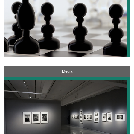
Media