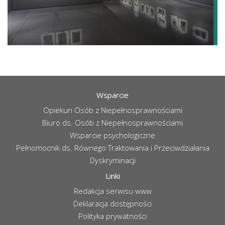
Wsparcie
Opiekun Osób z Niepełnosprawnościami
Biuro ds. Osób z Niepełnosprawnościami
Wsparcie psychologiczne
Pełnomocnik ds. Równego Traktowania i Przeciwdziałania
Dyskryminacji
Linki
Redakcja serwisu www
Deklaracja dostępności
Polityka prywatności