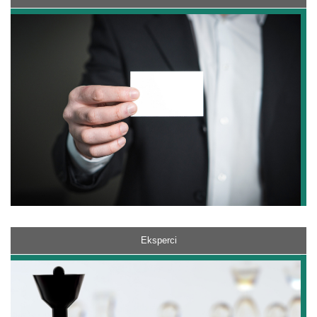
Eksperci