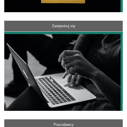
Zarejestruj się
Pracodawcy