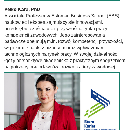
Veiko Karu, PhD
Associate Professor w Estonian Business School (EBS),
naukowiec i ekspert zajmujący się innowacjami,
przedsiębiorczością oraz przyszłością rynku pracy i
kompetencji zawodowych. Jego zainteresowania
badawcze obejmują m.in. rozwój kompetencji przyszłości,
współpracę nauki z biznesem oraz wpływ zmian
technologicznych na rynek pracy. W swojej działalności
łączy perspektywę akademicką z praktycznym spojrzeniem
na potrzeby pracodawców i rozwój kariery zawodowej.