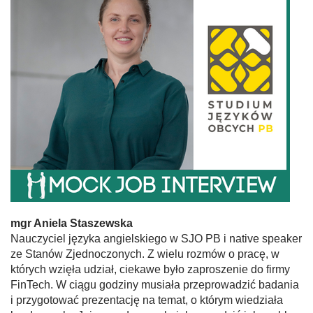
mgr Aniela Staszewska
Nauczyciel języka angielskiego w SJO PB i native speaker
ze Stanów Zjednoczonych. Z wielu rozmów o pracę, w
których wzięła udział, ciekawe było zaproszenie do firmy
FinTech. W ciągu godziny musiała przeprowadzić badania
i przygotować prezentację na temat, o którym wiedziała