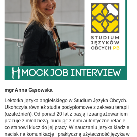
mgr Anna Gąsowska
Lektorka języka angielskiego w Studium Języka Obcych.
Ukończyła również studia podyplomowe z zakresu terapii
(uzależnień). Od ponad 20 lat z pasją i zaangażowaniem
pracuje z młodzieżą, budując z nimi autentyczne relacje,
co stanowi klucz do jej pracy. W nauczaniu języka kładzie
nacisk na komunikację i praktyczną użyteczność języka w