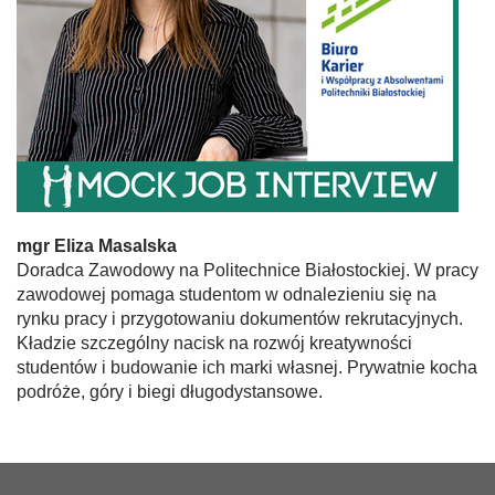
mgr Eliza Masalska
Doradca Zawodowy na Politechnice Białostockiej. W pracy
zawodowej pomaga studentom w odnalezieniu się na
rynku pracy i przygotowaniu dokumentów rekrutacyjnych.
Kładzie szczególny nacisk na rozwój kreatywności
studentów i budowanie ich marki własnej. Prywatnie kocha
podróże, góry i biegi długodystansowe.