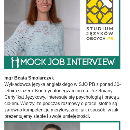
mgr Beata Smolarczyk
Wykładowca języka angielskiego w SJO PB z ponad 30-
letnim stażem. Koordynator egzaminu na Uczelniany
Certyfikat Językowy. Interesuje się psychologią i pracą z
ciałem. Wierzy, że podczas rozmowy o pracę istotne są
zarówno kompetencje merytoryczne, jak i sposób, w jaki
prezentujemy siebie i swoje umiejętności.