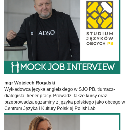
mgr
Wojciech Rogalski
Wykładowca języka angielskiego w SJO PB, tłumacz-
dialogista, trener pracy. Prowadzi także kursy oraz
przeprowadza egzaminy z języka polskiego jako obcego w
Centrum Języka i Kultury Polskiej PolishLab.