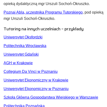
opieką dydaktyczną mgr Urszuli Sochoń-Okruszko.
Poznaj Abla, uczestnika Programu Tutorskiego
, pod opieką
mgr Urszuli Sochoń-Okruszko.
Tutoring na innych uczelniach – przykłady
Uniwersytet Oksfordzki
Politechnika Wrocławska
Uniwersytet Gdański
AGH w Krakowie
Collegium Da Vinci w Poznaniu
Uniwersytet Ekonomiczny w Krakowie
Uniwersytet Ekonomiczny w Poznaniu
Szkoła Główna Gospodarstwa Wiejskiego w Warszawie
Politechnika Poznańska