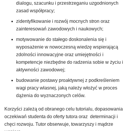
dialogu, szacunku i przestrzeganiu uzgodnionych
zasad współpracy;
zidentyfikowanie i rozwój mocnych stron oraz
zainteresowań zawodowych i naukowych;
motywowanie do stałego doskonalenia się i
wyposażenie w nowoczesną wiedzę wspierającą
zdolności innowacyjne oraz umiejętności i
kompetencje niezbędne do radzenia sobie w życiu i
aktywności zawodowej;
budowanie postawy proaktywnej z podkreśleniem
wagi pracy własnej, jaką należy włożyć w proces
dążenia do wyznaczonych celów.
Korzyści zależą od obranego celu tutorialu, dopasowania
oczekiwań studenta do oferty tutora oraz determinacji i
chęci rozwoju. Tutor obserwuje, towarzyszy i mądrze