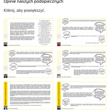
Opinie naszych podopiecznych
Kliknij, aby powiększyć.