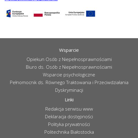
Wsparcie
Opiekun Osób z Niepełnosprawnościami
Biuro ds. Osób z Niepełnosprawnościami
Wsparcie psychologiczne
Pełnomocnik ds. Równego Traktowania i Przeciwdziałania
Dyskryminacji
Linki
Redakcja serwisu www
Deklaracja dostępności
Polityka prywatności
Politechnika Białostocka