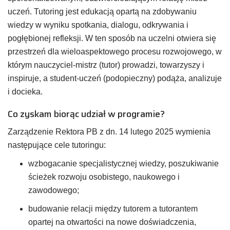
uczeń. Tutoring jest edukacją opartą na zdobywaniu
wiedzy w wyniku spotkania, dialogu, odkrywania i
pogłębionej refleksji. W ten sposób na uczelni otwiera się
przestrzeń dla wieloaspektowego procesu rozwojowego, w
którym nauczyciel-mistrz (tutor) prowadzi, towarzyszy i
inspiruje, a student-uczeń (podopieczny) podąża, analizuje
i docieka.
Co zyskam biorąc udział w programie?
Zarządzenie Rektora PB z dn. 14 lutego 2025 wymienia
następujące cele tutoringu:
wzbogacanie specjalistycznej wiedzy, poszukiwanie
ścieżek rozwoju osobistego, naukowego i
zawodowego;
budowanie relacji między tutorem a tutorantem
opartej na otwartości na nowe doświadczenia,