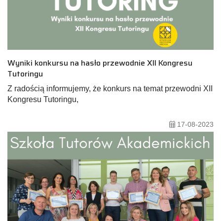
Wyniki konkursu na hasło przewodnie XII Kongresu
Tutoringu
Z radością informujemy, że konkurs na temat przewodni XII
Kongresu Tutoringu,
17-08-2023