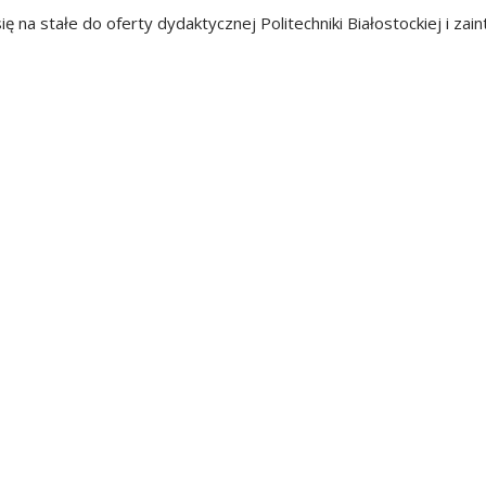
ę na stałe do oferty dydaktycznej Politechniki Białostockiej i za