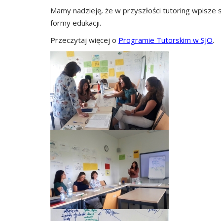
Mamy nadzieję, że w przyszłości tutoring wpisze si
formy edukacji.
Przeczytaj więcej o
Programie Tutorskim w SJO
.