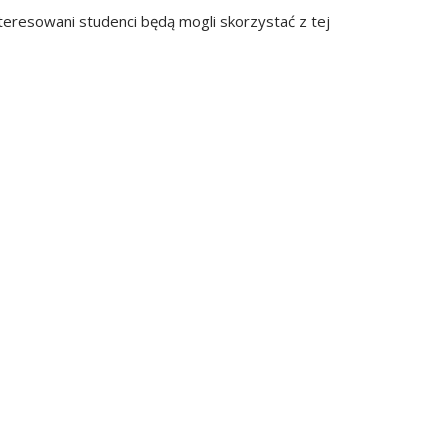
interesowani studenci będą mogli skorzystać z tej