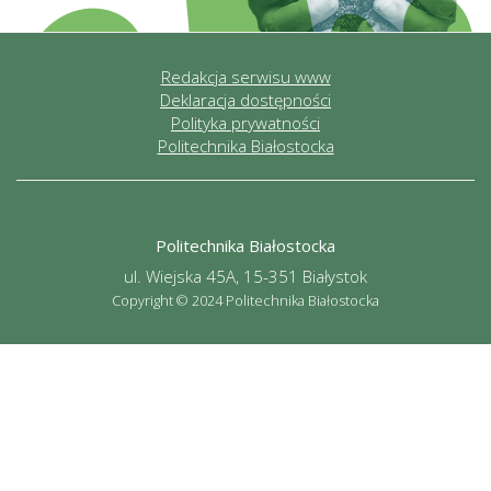
Redakcja serwisu www
Deklaracja dostępności
Polityka prywatności
Politechnika Białostocka
Politechnika Białostocka
ul. Wiejska 45A, 15-351 Białystok
Copyright © 2024 Politechnika Białostocka