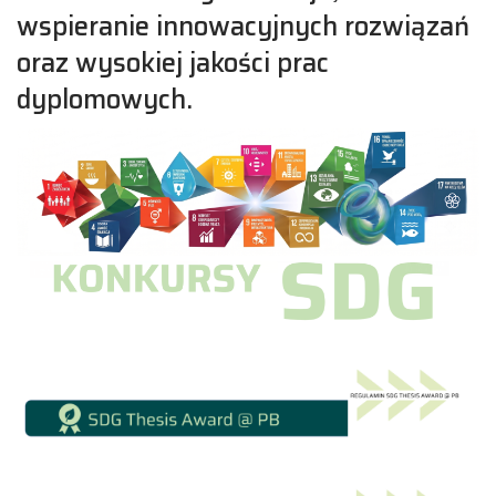
wspieranie innowacyjnych rozwiązań
oraz wysokiej jakości prac
dyplomowych.