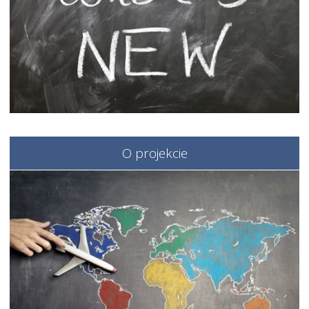
O projekcie