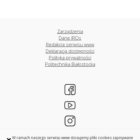
Zarządzenia
Dane IROs
Redakcja serwisu www
Deklaracja dostępności
Polityka prywatności
Politechnika Białostocka
×
W ramach naszego serwisu www stosujemy pliki cookies zapisywane