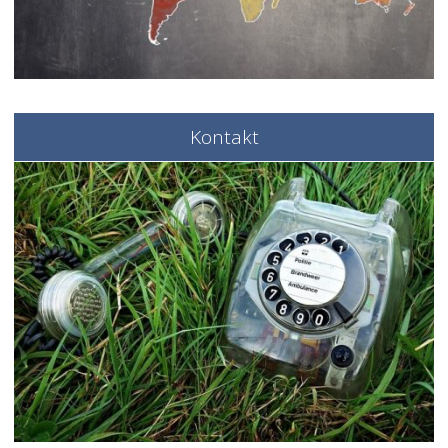
Kontakt