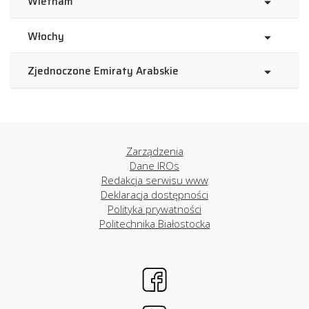
Wietnam
Włochy
Zjednoczone Emiraty Arabskie
Zarządzenia
Dane IROs
Redakcja serwisu www
Deklaracja dostępności
Polityka prywatności
Politechnika Białostocka