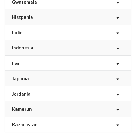
Gwatemala
Hiszpania
Indie
Indonezja
Iran
Japonia
Jordania
Kamerun
Kazachstan