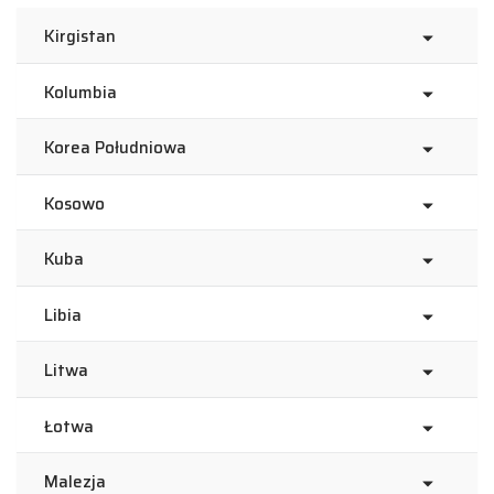
Kirgistan
Kolumbia
Korea Południowa
Kosowo
Kuba
Libia
Litwa
Łotwa
Malezja