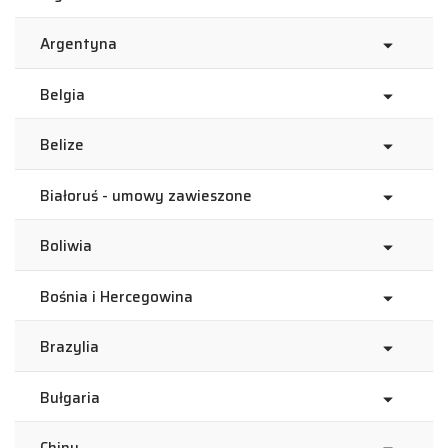
Argentyna
Belgia
Belize
Białoruś - umowy zawieszone
Boliwia
Bośnia i Hercegowina
Brazylia
Bułgaria