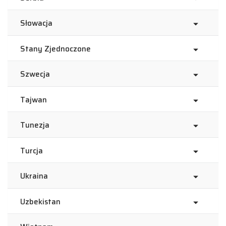
Słowacja
Stany Zjednoczone
Szwecja
Tajwan
Tunezja
Turcja
Ukraina
Uzbekistan