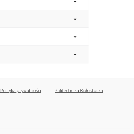
Polityka prywatności
Politechnika Białostocka