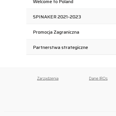
Welcome to Poland
SPINAKER 2021-2023
Promocja Zagraniczna
Partnerstwa strategiczne
Zarządzenia
Dane IROs