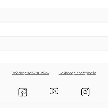
Redakcja serwisu www
Deklaracja dostępności