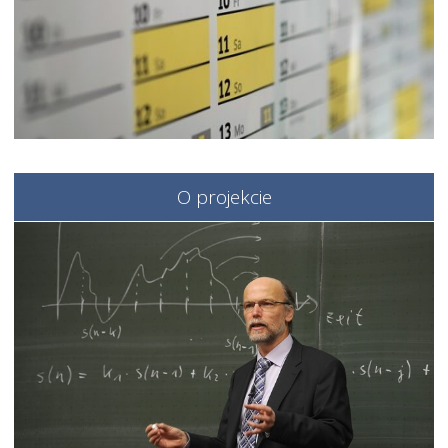
O projekcie