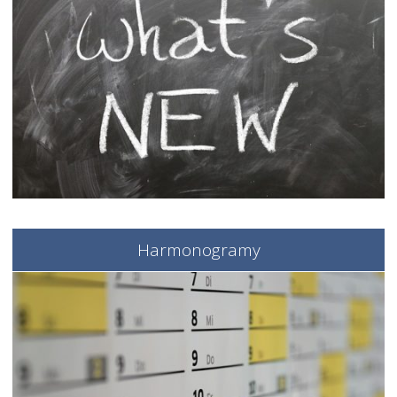
Harmonogramy