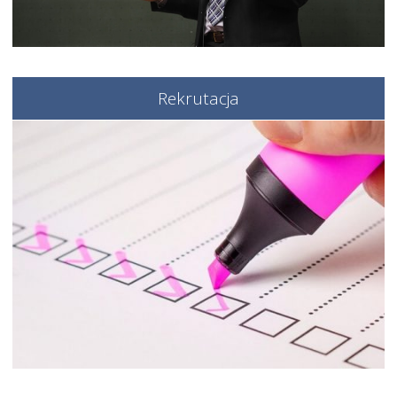
Rekrutacja