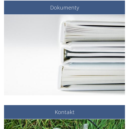
Dokumenty
Kontakt