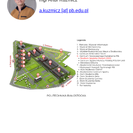
a.kuzmicz [at] pb.edu.pl