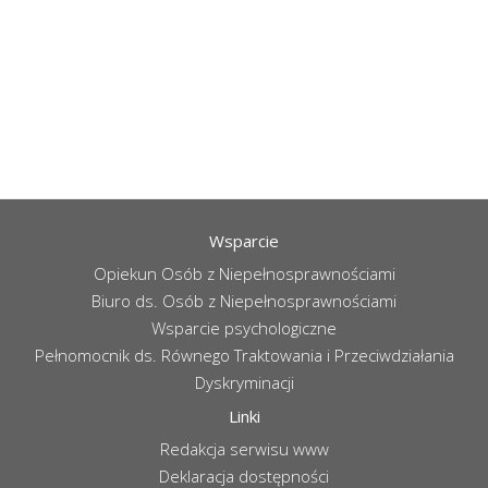
Wsparcie
Opiekun Osób z Niepełnosprawnościami
Biuro ds. Osób z Niepełnosprawnościami
Wsparcie psychologiczne
Pełnomocnik ds. Równego Traktowania i Przeciwdziałania
Dyskryminacji
Linki
Redakcja serwisu www
Deklaracja dostępności