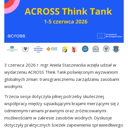
3 czerwca 2026 r. mgr Aniela Staszewska wzięła udział w
wydarzeniu ACROSS Think Tank poświęconym wyzwaniom
globalnych zmian: transgranicznemu zarządzaniu zasobami
wodnymi.
Trzecia sesja dotyczyła pilnej potrzeby skutecznej
współpracy między sąsiadującymi krajami mierzącymi się z
odmiennymi ramami prawnymi oraz zróżnicowanymi
możliwościami w zakresie zasobów wodnych. Dyskusje
dotyczyły praktycznych ścieżek zapewnienia sprawiedliwego