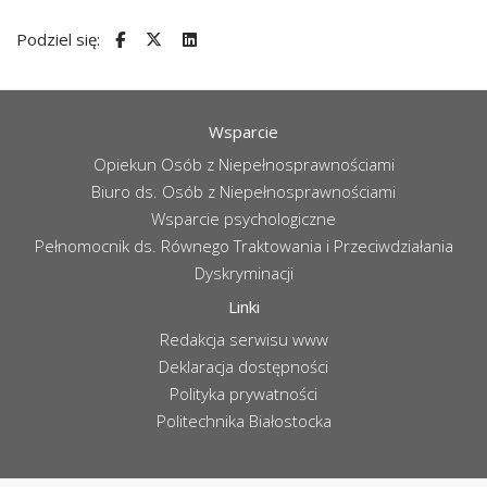
Podziel się:
Wsparcie
Opiekun Osób z Niepełnosprawnościami
Biuro ds. Osób z Niepełnosprawnościami
Wsparcie psychologiczne
Pełnomocnik ds. Równego Traktowania i Przeciwdziałania
Dyskryminacji
Linki
Redakcja serwisu www
Deklaracja dostępności
Polityka prywatności
Politechnika Białostocka