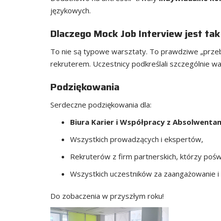
językowych.
Dlaczego Mock Job Interview jest tak
To nie są typowe warsztaty. To prawdziwe „przebi
rekruterem. Uczestnicy podkreślali szczególnie 
Podziękowania
Serdeczne podziękowania dla:
Biura Karier i Współpracy z Absolwentami
Wszystkich prowadzących i ekspertów,
Rekruterów z firm partnerskich, którzy pośw
Wszystkich uczestników za zaangażowanie i 
Do zobaczenia w przyszłym roku!