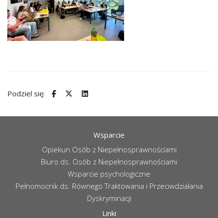
Podziel się:
Wsparcie
Opiekun Osób z Niepełnosprawnościami
Biuro ds. Osób z Niepełnosprawnościami
Wsparcie psychologiczne
Pełnomocnik ds. Równego Traktowania i Przeciwdziałania
Dyskryminacji
Linki