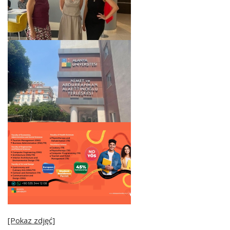
[Pokaz zdjęć]