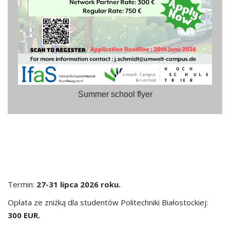
Summer school flyer
Termin:
27-31 lipca 2026 roku.
Opłata ze zniżką dla studentów Politechniki Białostockiej:
300 EUR.