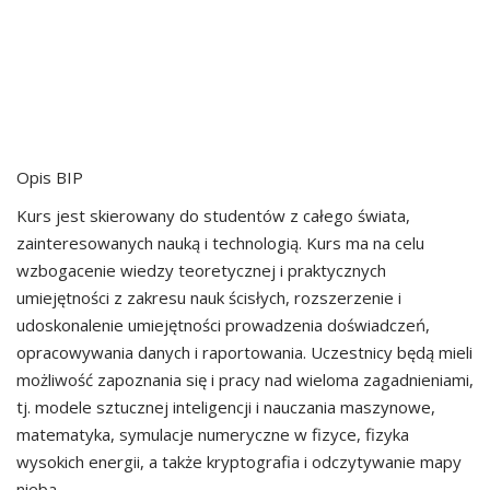
Opis BIP
Kurs jest skierowany do studentów z całego świata,
zainteresowanych nauką i technologią. Kurs ma na celu
wzbogacenie wiedzy teoretycznej i praktycznych
umiejętności z zakresu nauk ścisłych, rozszerzenie i
udoskonalenie umiejętności prowadzenia doświadczeń,
opracowywania danych i raportowania. Uczestnicy będą mieli
możliwość zapoznania się i pracy nad wieloma zagadnieniami,
tj. modele sztucznej inteligencji i nauczania maszynowe,
matematyka, symulacje numeryczne w fizyce, fizyka
wysokich energii, a także kryptografia i odczytywanie mapy
nieba.