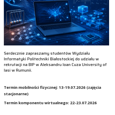
Serdecznie zapraszamy studentów Wydziału
Informatyki Politechniki Białostockiej do udziału w
rekrutacji na BIP w Aleksandru Ioan Cuza University of
Iasi w Rumunii.
Termin mobilności fizycznej: 13-19.07.2026 (zajęcia
stacjonarne)
Termin komponentu wirtualnego: 22-23.07.2026