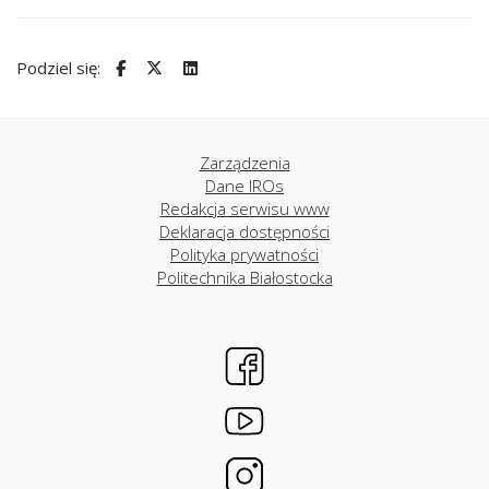
Podziel się:
Zarządzenia
Dane IROs
Redakcja serwisu www
Deklaracja dostępności
Polityka prywatności
Politechnika Białostocka