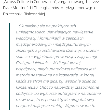
„Across Culture in Cooperation”, zorganizowanych przez
Dział Mobilności i Obsługi Umów Międzynarodowych
Politechniki Białostockiej.
– Skupiliśmy się na praktycznych
umiejętnościach ułatwiających nawiązanie
współpracy i komunikacji w zespołach
międzynarodowych i międzykulturowych,
złożonych z przedstawicieli dziewięciu uczelni
sojuszu – wyjaśniała prowadząca zajęcia mgr
Grażyna Jakimiuk. – W długofalowej
współpracy międzynarodowej najlepsza jest
metoda nastawiona na kooperację, w której
każda ze stron ma głos, by wspólnie dojść do
konsensusu. Choć to najbardziej czasochłonne
podejście, bo wyklucza autorytarne narzucanie
rozwiązań, to w perspektywie długofalowej
przynosi najlepsze efekty. Wypracowane tu