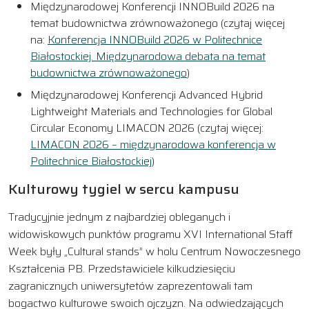
Międzynarodowej Konferencji INNOBuild 2026 na
temat budownictwa zrównoważonego (czytaj więcej
na:
Konferencja INNOBuild 2026 w Politechnice
Białostockiej. Międzynarodowa debata na temat
budownictwa zrównoważonego
)
Międzynarodowej Konferencji Advanced Hybrid
Lightweight Materials and Technologies for Global
Circular Economy LIMACON 2026 (czytaj więcej:
LIMACON 2026 – międzynarodowa konferencja w
Politechnice Białostockiej
)
Kulturowy tygiel w sercu kampusu
Tradycyjnie jednym z najbardziej obleganych i
widowiskowych punktów programu XVI International Staff
Week były „Cultural stands” w holu Centrum Nowoczesnego
Kształcenia PB. Przedstawiciele kilkudziesięciu
zagranicznych uniwersytetów zaprezentowali tam
bogactwo kulturowe swoich ojczyzn. Na odwiedzających