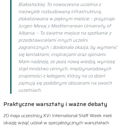
Białostockiej. To nowoczesna uczelnia z
niezwykle rozbudowaną infrastrukturą,
zlokalizowana w pięknym mieście – przyznaje
Jurgen Mesaj z Mediterranean University of
Albania. – To świetne miejsce na spotkanie z
przedstawicielami innych uczelni
zagranicznych i doskonała okazja, by wymienić
się kontaktami, inspiracjami oraz opiniami.
Mam nadzieję, że poza nową wiedzą, wyniosę
stąd mnóstwo cennych, międzynarodowych
znajomości z kolegami, którzy na co dzień
zajmują się podobnymi obszarami na swoich
uczelniach.
Praktyczne warsztaty i ważne debaty
20 maja uczestnicy XVI International Staff Week mieli
okazję wziąć udział w specjalistycznych warsztatach