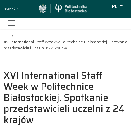
PL
Na skróty
Wyszukiw
XVI International Staff Week w Politechnice Białostockiej. Spotkanie
przedstawicieli uczelni z 24 krajów
XVI International Staff
Week w Politechnice
Białostockiej. Spotkanie
przedstawicieli uczelni z 24
krajów