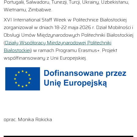
Portugalii, Salwadoru, Tunezji, Turcji, Ukrainy, Uzbekistanu,
Wietnamu, Zimbabwe.
XVI International Staff Week w Politechnice Białostockiej
zorganizował w dniach 18-22 maja 2026 r. Dział Mobilności i
Obsługi Umów Międzynarodowych Politechniki Białostockiej
(
Działy Współpracy Międzynarodowej Politechniki
Białostockiej
) w ramach Programu Erasmus+. Projekt
współfinansowany z Unii Europejskiej.
oprac. Monika Rokicka