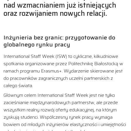
nad wzmacnianiem już istniejących
oraz rozwijaniem nowych relacji.
Inżynieria bez granic: przygotowanie do
globalnego rynku pracy
International Staff Week (ISW) to cykliczne, kilkudniowe
spotkania organizowane przez Politechnikę Białostocką w
ramach programu Erasmus+. Wydarzenie skierowane jest
do pracowników zagranicznych uczelni partnerskich z
całego świata.
Głównym celem International Staff Week jest nie tylko
zacieśnianie międzynarodowych partnerstw, ale przede
wszystkim realny rozwój oferty edukacyjnej, na którym
zyskują studenci. Współczesny rynek pracy wymaga
bowiem od młodych inżynierów elastyczności i umiejętności