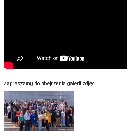
Zapraszamy do obejrzenia galerii zdjęć: