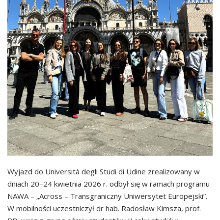
Wyjazd do Università degli Studi di Udine zrealizowany w
dniach 20–24 kwietnia 2026 r. odbył się w ramach programu
NAWA – „Across – Transgraniczny Uniwersytet Europejski”.
W mobilności uczestniczył dr hab. Radosław Kimsza, prof.