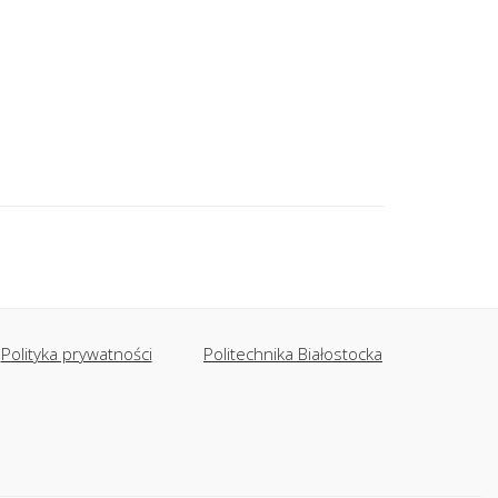
Polityka prywatności
Politechnika Białostocka