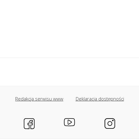
Redakcja serwisu www
Deklaracja dostępności