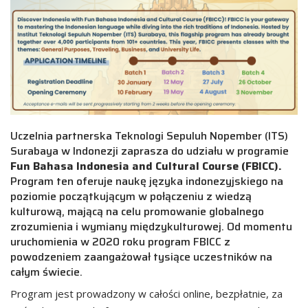
Uczelnia partnerska Teknologi Sepuluh Nopember (ITS)
Surabaya w Indonezji zaprasza do udziału w programie
Fun Bahasa Indonesia and Cultural Course (FBICC).
Program ten oferuje naukę języka indonezyjskiego na
poziomie początkującym w połączeniu z wiedzą
kulturową, mającą na celu promowanie globalnego
zrozumienia i wymiany międzykulturowej. Od momentu
uruchomienia w 2020 roku program FBICC z
powodzeniem zaangażował tysiące uczestników na
całym świecie.
Program jest prowadzony w całości online, bezpłatnie, za