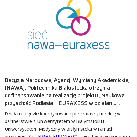
Decyzją Narodowej Agencji Wymiany Akademickiej
(NAWA), Politechnika Białostocka otrzyma
dofinansowanie na realizację projektu „Naukowa
przyszłość Podlasia – EURAXESS w działaniu”.
Działanie będzie koordynowane przez naszą uczelnię w
partnerstwie z Uniwersytetem w Białymstoku i
Uniwersytetem Medyczny w Białymstoku w ramach
programu
„Sieć NAWA-EURAXESS”
– inicjatywy wspierającej