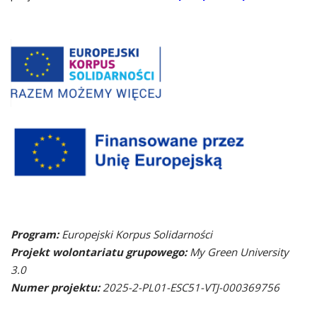
Program:
Europejski Korpus Solidarności
Projekt wolontariatu grupowego:
My Green University
3.0
Numer projektu:
2025-2-PL01-ESC51-VTJ-000369756