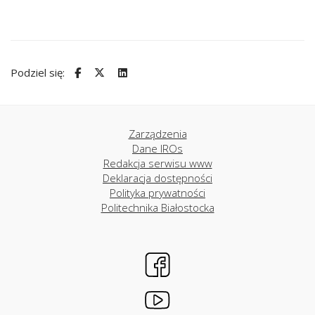
Podziel się:
Zarządzenia
Dane IROs
Redakcja serwisu www
Deklaracja dostępności
Polityka prywatności
Politechnika Białostocka