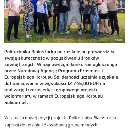
Politechnika Białostocka po raz kolejny potwierdziła
swoją skuteczność w pozyskiwaniu środków
zewnętrznych. W najnowszym konkursie ogłoszonym
przez Narodową Agencję Programu Erasmus+ i
Europejskiego Korpusu Solidarności uczelnia uzyskała
dofinansowanie w wysokości 12 745,00 EUR na
realizację trzeciej edycji grupowego projektu
wolontariatu w ramach Europejskiego Korpusu
Solidarności.
W ramach nowej edycji projektu Politechnika Białostocka
zaprosi do udziału 15-osobową grupę młodych