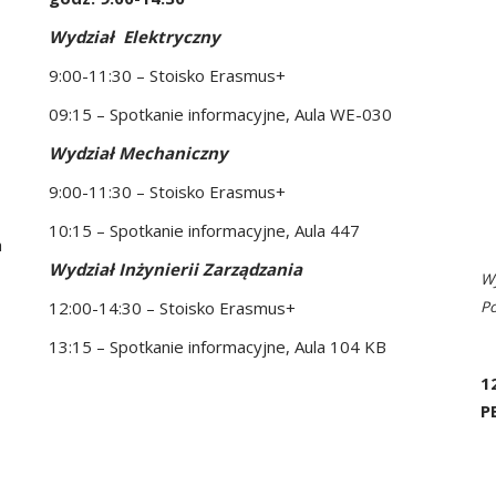
Wydział Elektryczny
9:00-11:30 – Stoisko Erasmus+
09:15 – Spotkanie informacyjne, Aula WE-030
Wydział Mechaniczny
9:00-11:30 – Stoisko Erasmus+
10:15 – Spotkanie informacyjne, Aula 447
h
Wydział Inżynierii Zarządzania
Wy
12:00-14:30 – Stoisko Erasmus+
Po
13:15 – Spotkanie informacyjne, Aula 104 KB
1
P