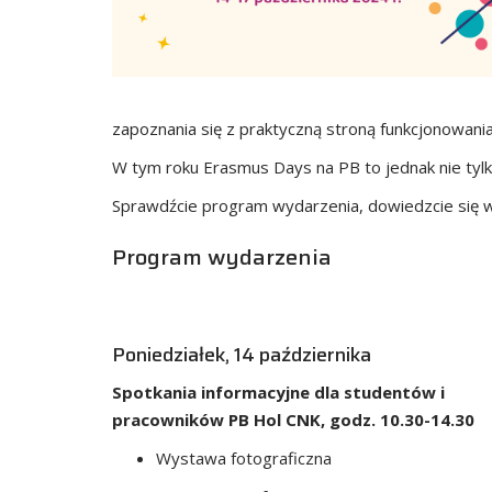
zapoznania się z praktyczną stroną funkcjonowan
W tym roku Erasmus Days na PB to jednak nie tylko
Sprawdźcie program wydarzenia, dowiedzcie się wię
Program wydarzenia
Poniedziałek, 14 października
Spotkania informacyjne dla studentów i
pracowników PB Hol CNK, godz. 10.30-14.30
Wystawa fotograficzna