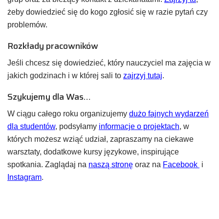
żeby dowiedzieć się do kogo zgłosić się w razie pytań czy
problemów.
Rozkłady pracowników
Jeśli chcesz się dowiedzieć, który nauczyciel ma zajęcia w
jakich godzinach i w której sali to
zajrzyj tutaj
.
Szykujemy dla Was…
W ciągu całego roku organizujemy
dużo fajnych wydarzeń
dla studentów
, podsyłamy
informacje o projektach
, w
których możesz wziąć udział, zapraszamy na ciekawe
warsztaty, dodatkowe kursy językowe, inspirujące
spotkania. Zaglądaj na
naszą stronę
oraz na
Facebook
i
Instagram
.