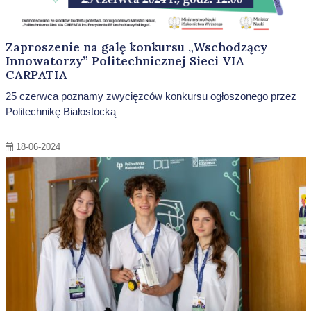
Zaproszenie na galę konkursu „Wschodzący
Innowatorzy” Politechnicznej Sieci VIA
CARPATIA
25 czerwca poznamy zwycięzców konkursu ogłoszonego przez
Politechnikę Białostocką
18-06-2024