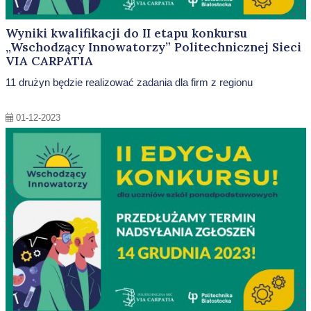
Wyniki kwalifikacji do II etapu konkursu
„Wschodzący Innowatorzy” Politechnicznej Sieci
VIA CARPATIA
11 drużyn będzie realizować zadania dla firm z regionu
01-12-2023