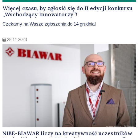
Więcej czasu, by zgłosić się do II edycji konkursu
„Wschodzący Innowatorzy”!
Czekamy na Wasze zgłoszenia do 14 grudnia!
28-11-2023
NIBE-BIAWAR liczy na kreatywność uczestników