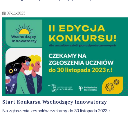
07-11-2023
Start Konkursu Wschodzący Innowatorzy
Na zgłoszenia zespołów czekamy do 30 listopada 2023 r.