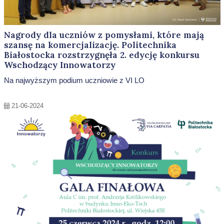
Nagrody dla uczniów z pomysłami, które mają
szansę na komercjalizację. Politechnika
Białostocka rozstrzygnęła 2. edycję konkursu
Wschodzący Innowatorzy
Na najwyższym podium uczniowie z VI LO
21-06-2024