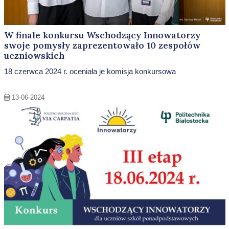
W finale konkursu Wschodzący Innowatorzy
swoje pomysły zaprezentowało 10 zespołów
uczniowskich
18 czerwca 2024 r. oceniała je komisja konkursowa
13-06-2024