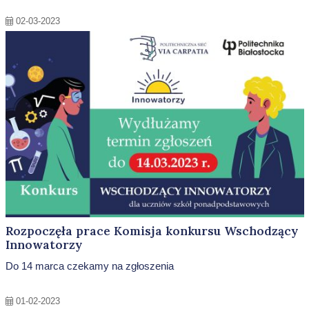
02-03-2023
Rozpoczęła prace Komisja konkursu Wschodzący
Innowatorzy
Do 14 marca czekamy na zgłoszenia
01-02-2023