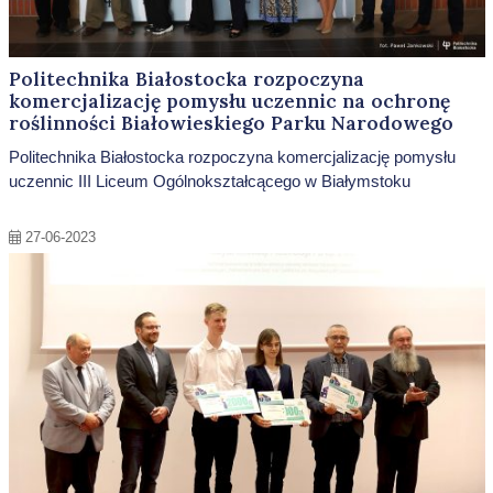
Politechnika Białostocka rozpoczyna
komercjalizację pomysłu uczennic na ochronę
roślinności Białowieskiego Parku Narodowego
Politechnika Białostocka rozpoczyna komercjalizację pomysłu
uczennic III Liceum Ogólnokształcącego w Białymstoku
27-06-2023