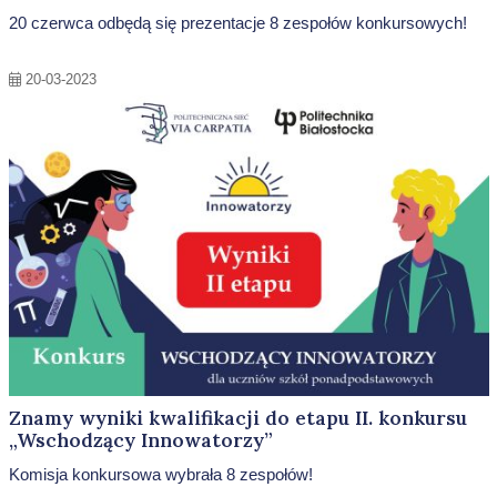
20 czerwca odbędą się prezentacje 8 zespołów konkursowych!
20-03-2023
Znamy wyniki kwalifikacji do etapu II. konkursu
„Wschodzący Innowatorzy”
Komisja konkursowa wybrała 8 zespołów!