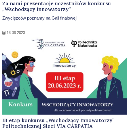
Za nami prezentacje uczestników konkursu
„Wschodzący Innowatorzy”
Zwycięzców poznamy na Gali finałowej!
16-06-2023
III etap konkursu „Wschodzący Innowatorzy”
Politechnicznej Sieci VIA CARPATIA