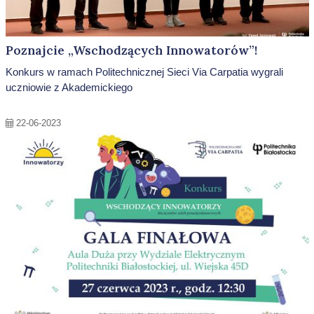
Poznajcie „Wschodzących Innowatorów”!
Konkurs w ramach Politechnicznej Sieci Via Carpatia wygrali
uczniowie z Akademickiego
22-06-2023