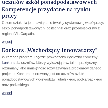
uczniów szkół ponadpodstawowych
Kompetencje przydatne na rynku
pracy
Celem działania jest nawiązanie trwałej, systemowej współpracy:
szkół ponadpodstawowych, politechnik oraz przedsiębiorstw z
regionu Via Carpatia.
więcej
Konkurs „Wschodzący Innowatorzy”
W ramach programu będzie prowadzony cykliczny coroczny
konkurs
dla uczniów, którzy wykazują tzw. talent praktyczny,
rozumiany jako umiejętność rozwiązywania problemów danego
projektu. Konkurs skierowany jest do uczniów szkół
ponadpodstawowych województw: lubelskiego, podkarpackiego
oraz podlaskiego.
więcej