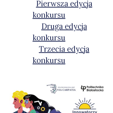
Pierwsza edycja
konkursu
Druga edycja
konkursu
Trzecia edycja
konkursu