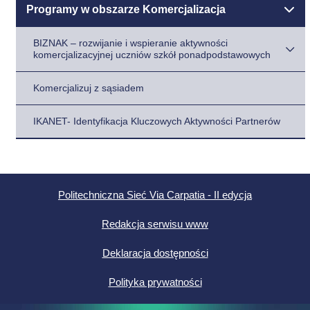
Programy w obszarze Komercjalizacja
BIZNAK – rozwijanie i wspieranie aktywności
komercjalizacyjnej uczniów szkół ponadpodstawowych
Komercjalizuj z sąsiadem
IKANET- Identyfikacja Kluczowych Aktywności Partnerów
Politechniczna Sieć Via Carpatia - II edycja
Redakcja serwisu www
Deklaracja dostępności
Polityka prywatności