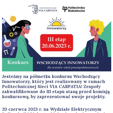
Jesteśmy na półmetku konkursu Wschodzący
Innowatorzy, który jest realizowany w ramach
Politechnicznej Sieci VIA CARPATIA! Zespoły
zakwalifikowane do III etapu staną przed komisją
konkursową, by zaprezentować swoje projekty.
20 czerwca 2023 r. na Wydziale Elektrycznym