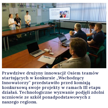
Prawdziwe drużyny innowacji! Osiem teamów
startujących w konkursie „Wschodzący
Innowatorzy” przedstawiło przed komisją
konkursową swoje projekty w ramach III etapu
działań. Technologiczne wyzwanie podjęli zdolni
uczniowie ze szkół ponadpodstawowych z
naszego regionu.