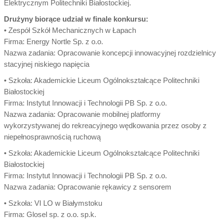
Elektrycznym Politechniki Białostockiej.
Drużyny biorące udział w finale konkursu:
• Zespół Szkół Mechanicznych w Łapach
Firma: Energy Nortle Sp. z o.o.
Nazwa zadania: Opracowanie koncepcji innowacyjnej rozdzielnicy
stacyjnej niskiego napięcia
• Szkoła: Akademickie Liceum Ogólnokształcące Politechniki
Białostockiej
Firma: Instytut Innowacji i Technologii PB Sp. z o.o.
Nazwa zadania: Opracowanie mobilnej platformy
wykorzystywanej do rekreacyjnego wędkowania przez osoby z
niepełnosprawnością ruchową
• Szkoła: Akademickie Liceum Ogólnokształcące Politechniki
Białostockiej
Firma: Instytut Innowacji i Technologii PB Sp. z o.o.
Nazwa zadania: Opracowanie rękawicy z sensorem
• Szkoła: VI LO w Białymstoku
Firma: Glosel sp. z o.o. sp.k.