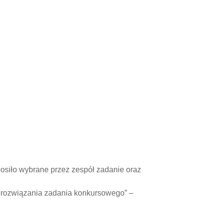
głosiło wybrane przez zespół zadanie oraz
 rozwiązania zadania konkursowego” –