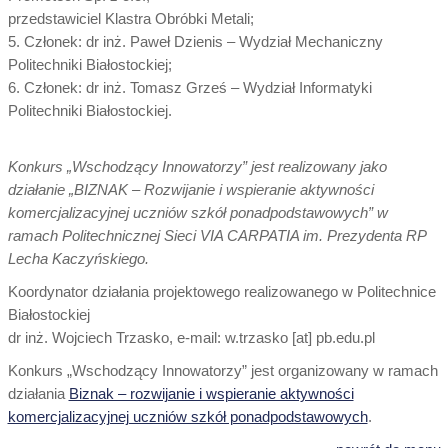
przedstawiciel Klastra Obróbki Metali;
5. Członek: dr inż. Paweł Dzienis – Wydział Mechaniczny
Politechniki Białostockiej;
6. Członek: dr inż. Tomasz Grześ – Wydział Informatyki
Politechniki Białostockiej.
Konkurs „Wschodzący Innowatorzy” jest realizowany jako
działanie „BIZNAK – Rozwijanie i wspieranie aktywności
komercjalizacyjnej uczniów szkół ponadpodstawowych” w
ramach Politechnicznej Sieci VIA CARPATIA im. Prezydenta RP
Lecha Kaczyńskiego.
Koordynator działania projektowego realizowanego w Politechnice
Białostockiej
dr inż. Wojciech Trzasko, e-mail: w.trzasko [at] pb.edu.pl
Konkurs „Wschodzący Innowatorzy” jest organizowany w ramach
działania
Biznak – rozwijanie i wspieranie aktywności
komercjalizacyjnej uczniów szkół ponadpodstawowych
.