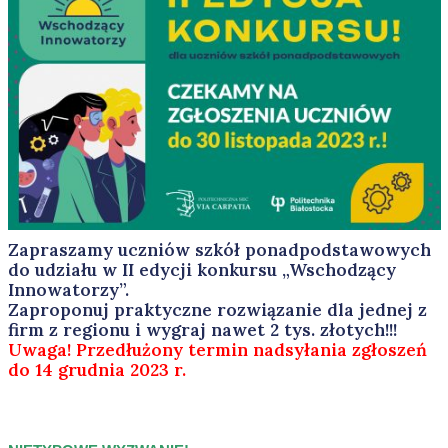
Zapraszamy uczniów szkół ponadpodstawowych
do udziału w II edycji konkursu „Wschodzący
Innowatorzy”.
Zaproponuj praktyczne rozwiązanie dla jednej z
firm z regionu i wygraj nawet 2 tys. złotych!!!
Uwaga! Przedłużony termin nadsyłania zgłoszeń
do 14 grudnia 2023 r.