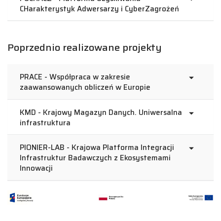
CHarakterystyk Adwersarzy i CyberZagrożeń
Poprzednio realizowane projekty
PRACE - Współpraca w zakresie
zaawansowanych obliczeń w Europie
KMD - Krajowy Magazyn Danych. Uniwersalna
infrastruktura
PIONIER-LAB - Krajowa Platforma Integracji
Infrastruktur Badawczych z Ekosystemami
Innowacji