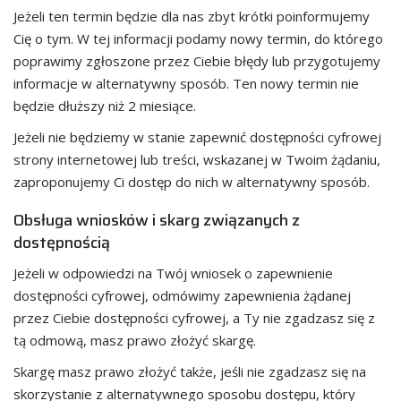
Jeżeli ten termin będzie dla nas zbyt krótki poinformujemy
Cię o tym. W tej informacji podamy nowy termin, do którego
poprawimy zgłoszone przez Ciebie błędy lub przygotujemy
informacje w alternatywny sposób. Ten nowy termin nie
będzie dłuższy niż 2 miesiące.
Jeżeli nie będziemy w stanie zapewnić dostępności cyfrowej
strony internetowej lub treści, wskazanej w Twoim żądaniu,
zaproponujemy Ci dostęp do nich w alternatywny sposób.
Obsługa wniosków i skarg związanych z
dostępnością
Jeżeli w odpowiedzi na Twój wniosek o zapewnienie
dostępności cyfrowej, odmówimy zapewnienia żądanej
przez Ciebie dostępności cyfrowej, a Ty nie zgadzasz się z
tą odmową, masz prawo złożyć skargę.
Skargę masz prawo złożyć także, jeśli nie zgadzasz się na
skorzystanie z alternatywnego sposobu dostępu, który