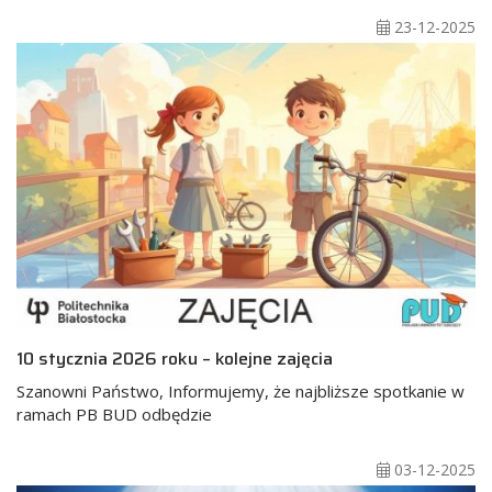
23-12-2025
10 stycznia 2026 roku – kolejne zajęcia
Szanowni Państwo, Informujemy, że najbliższe spotkanie w
ramach PB BUD odbędzie
03-12-2025