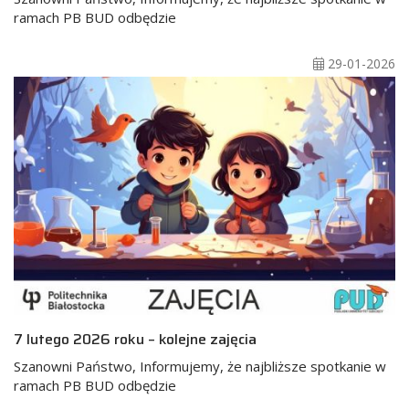
ramach PB BUD odbędzie
29-01-2026
7 lutego 2026 roku – kolejne zajęcia
Szanowni Państwo, Informujemy, że najbliższe spotkanie w
ramach PB BUD odbędzie