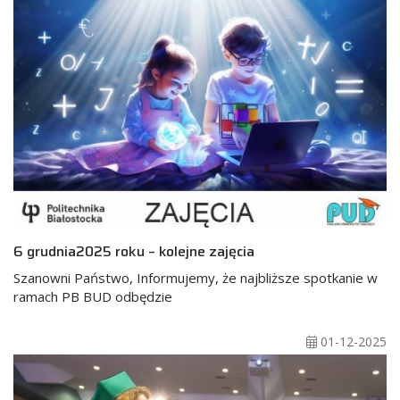
6 grudnia2025 roku – kolejne zajęcia
Szanowni Państwo, Informujemy, że najbliższe spotkanie w
ramach PB BUD odbędzie
01-12-2025