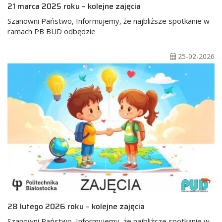
21 marca 2025 roku – kolejne zajęcia
Szanowni Państwo, Informujemy, że najbliższe spotkanie w
ramach PB BUD odbędzie
25-02-2026
28 lutego 2026 roku – kolejne zajęcia
Szanowni Państwo, Informujemy, że najbliższe spotkanie w