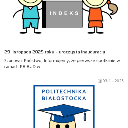
29 listopada 2025 roku – uroczysta inauguracja
Szanowni Państwo, Informujemy, że pierwsze spotkanie w
ramach PB BUD w
03-11-2025