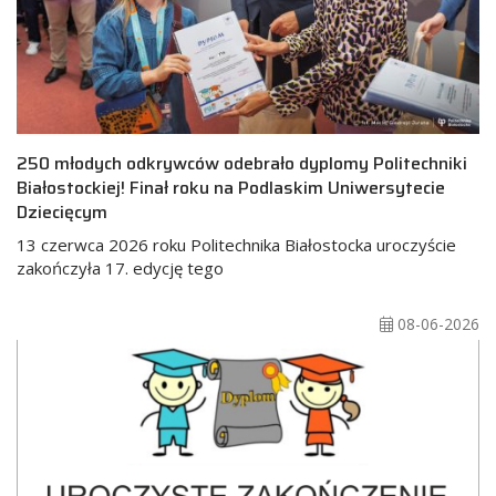
250 młodych odkrywców odebrało dyplomy Politechniki
Białostockiej! Finał roku na Podlaskim Uniwersytecie
Dziecięcym
13 czerwca 2026 roku Politechnika Białostocka uroczyście
zakończyła 17. edycję tego
08-06-2026