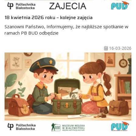
18 kwietnia 2026 roku – kolejne zajęcia
Szanowni Państwo, Informujemy, że najbliższe spotkanie w
ramach PB BUD odbędzie
16-03-2026