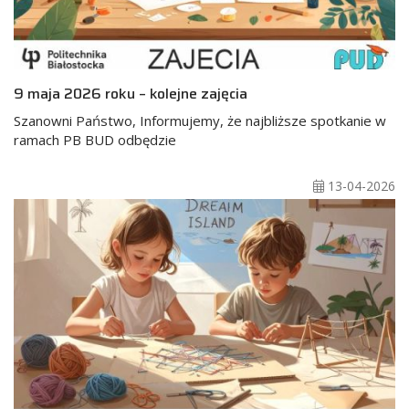
9 maja 2026 roku – kolejne zajęcia
Szanowni Państwo, Informujemy, że najbliższe spotkanie w
ramach PB BUD odbędzie
13-04-2026