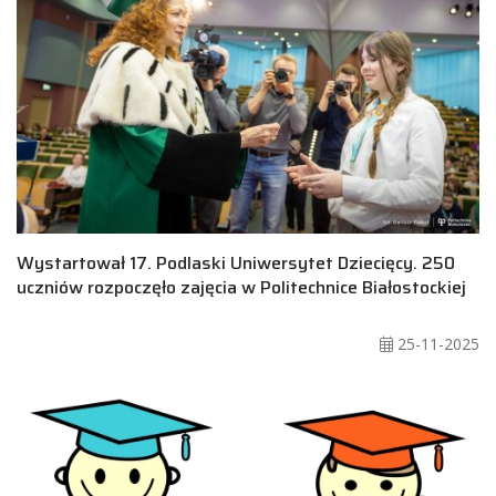
Wystartował 17. Podlaski Uniwersytet Dziecięcy. 250
uczniów rozpoczęło zajęcia w Politechnice Białostockiej
25-11-2025