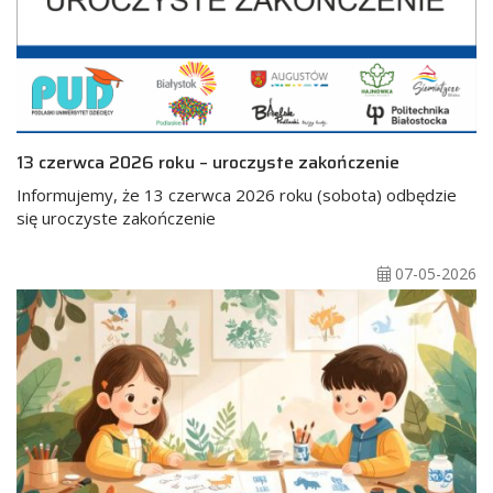
13 czerwca 2026 roku – uroczyste zakończenie
Informujemy, że 13 czerwca 2026 roku (sobota) odbędzie
się uroczyste zakończenie
07-05-2026