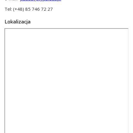
Tel: (+48) 85 746 72 27
Lokalizacja