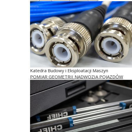
Katedra Budowy i Eksploatacji Maszyn
POMIAR GEOMETRII NADWOZIA POJAZDÓW