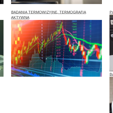
BADANIA TERMOWIZYJNE, TERMOGRAFIA
P
AKTYWNA
B