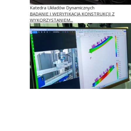
Katedra Układów Dynamicznych
BADANIE I WERYFIKACJA KONSTRUKCJI Z
WYKORZYSTANIEM...