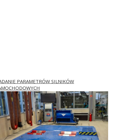
ADANIE PARAMETRÓW SILNIKÓW
AMOCHODOWYCH