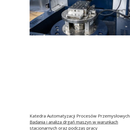
Katedra Automatyzacji Procesów Przemysłowych
Badania i analiza drgań maszyn w warunkach
stacjonarnych oraz podczas pracy