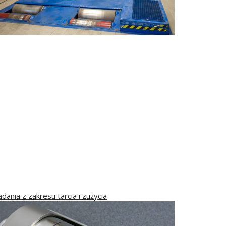
dania z zakresu tarcia i zużycia