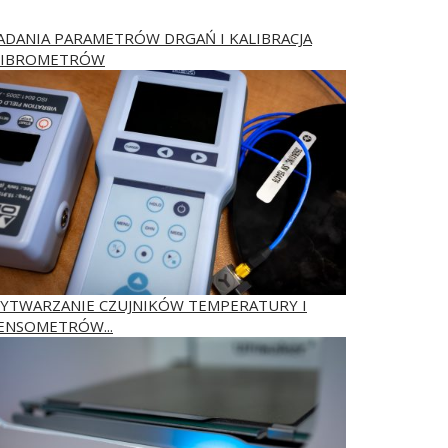
ADANIA PARAMETRÓW DRGAŃ I KALIBRACJA
IBROMETRÓW
YTWARZANIE CZUJNIKÓW TEMPERATURY I
ENSOMETRÓW...