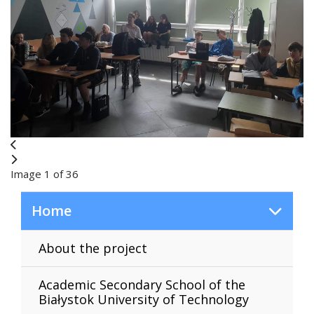
Image 1 of 36
Home
About the project
Academic Secondary School of the
Białystok University of Technology