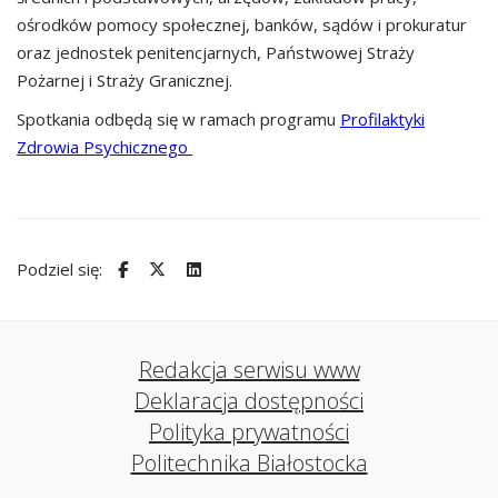
ośrodków pomocy społecznej, banków, sądów i prokuratur
oraz jednostek penitencjarnych, Państwowej Straży
Pożarnej i Straży Granicznej.
Spotkania odbędą się w ramach programu
Profilaktyki
Zdrowia Psychicznego
Podziel się:
Redakcja serwisu www
Deklaracja dostępności
Polityka prywatności
Politechnika Białostocka