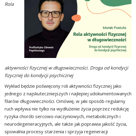
Rola
aktywności fizycznej w długowieczności. Droga od kondycji
fizycznej do kondycji psychicznej
Wykład będzie poświęcony roli aktywności fizycznej jako
jednego z najskuteczniejszych i najlepiej udokumentowanych
filarów długowieczności. Omówię, w jaki sposób regularny
ruch wpływa nie tylko na wydłużenie życia poprzez redukcję
ryzyka chorób sercowo-naczyniowych, metabolicznych i
neurodegeneracyjnych, ale także jak poprawia jakość życia,
spowalnia procesy starzenia i sprzyja regeneracji