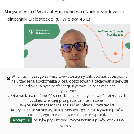
Miejsce:
Aula C Wydział Budownictwa i Nauk o Środowisku
Politechniki Białostockiej (ul. Wiejska 45 E)
×
W ramach naszego serwisu www stosujemy pliki cookies zapisywane
na urządzeniu użytkownika w celu dostosowania zachowania serwisu
do indywidualnych preferencji użytkownika oraz w celach
statystycznych.
Użytkownik ma możliwość samodzielnej zmiany ustawień dotyczących
cookies w swojej przeglądarce internetowej.
Więcej informacji można znaleźć w
Polityce Prywatności
Korzystając ze strony wyrażają Państwo zgodę na używanie plików
cookies, zgodnie z ustawieniami przeglądarki.
Akceptuję
Politykę prywatności i wykorzystania plików cookies w
serwisie.