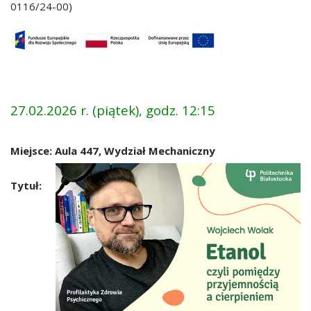
0116/24-00)
27.02.2026 r. (piątek), godz. 12:15
Miejsce: Aula 447, Wydział Mechaniczny
Tytuł: