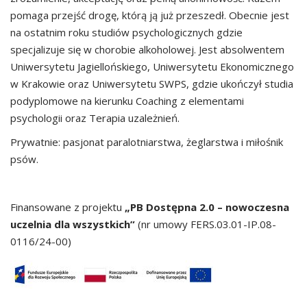
pomaga przejść drogę, którą ją już przeszedł. Obecnie jest
na ostatnim roku studiów psychologicznych gdzie
specjalizuje się w chorobie alkoholowej. Jest absolwentem
Uniwersytetu Jagiellońskiego, Uniwersytetu Ekonomicznego
w Krakowie oraz Uniwersytetu SWPS, gdzie ukończył studia
podyplomowe na kierunku Coaching z elementami
psychologii oraz Terapia uzależnień.
Prywatnie: pasjonat paralotniarstwa, żeglarstwa i miłośnik
psów.
Finansowane z projektu
„PB Dostępna 2.0 – nowoczesna
uczelnia dla wszystkich”
(nr umowy FERS.03.01-IP.08-
0116/24-00)