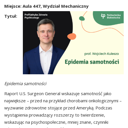
Miejsce: Aula 447, Wydział Mechaniczny
Tytuł:
Epidemia samotności
Raport U.S. Surgeon General wskazuje samotność jako
największe – przed na przykład chorobami onkologicznymi –
wyzwanie zdrowotne stojące przed Ameryką. Podczas
wystąpienia prowadzący rozszerzy to twierdzenie,
wskazując na psychospołeczne, mniej znane, czynniki