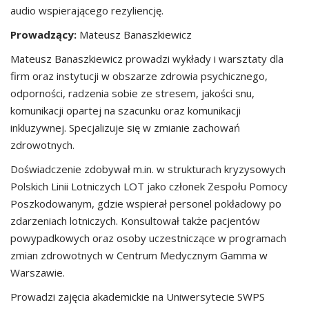
audio wspierającego rezyliencję.
Prowadzący:
Mateusz Banaszkiewicz
Mateusz Banaszkiewicz prowadzi wykłady i warsztaty dla
firm oraz instytucji w obszarze zdrowia psychicznego,
odporności, radzenia sobie ze stresem, jakości snu,
komunikacji opartej na szacunku oraz komunikacji
inkluzywnej. Specjalizuje się w zmianie zachowań
zdrowotnych.
Doświadczenie zdobywał m.in. w strukturach kryzysowych
Polskich Linii Lotniczych LOT jako członek Zespołu Pomocy
Poszkodowanym, gdzie wspierał personel pokładowy po
zdarzeniach lotniczych. Konsultował także pacjentów
powypadkowych oraz osoby uczestniczące w programach
zmian zdrowotnych w Centrum Medycznym Gamma w
Warszawie.
Prowadzi zajęcia akademickie na Uniwersytecie SWPS