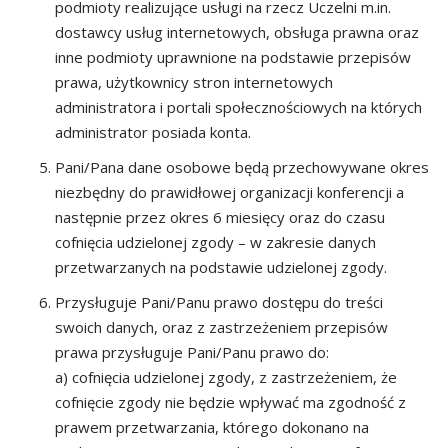
podmioty realizujące usługi na rzecz Uczelni m.in.
dostawcy usług internetowych, obsługa prawna oraz
inne podmioty uprawnione na podstawie przepisów
prawa, użytkownicy stron internetowych
administratora i portali społecznościowych na których
administrator posiada konta.
Pani/Pana dane osobowe będą przechowywane okres
niezbędny do prawidłowej organizacji konferencji a
następnie przez okres 6 miesięcy oraz do czasu
cofnięcia udzielonej zgody – w zakresie danych
przetwarzanych na podstawie udzielonej zgody.
Przysługuje Pani/Panu prawo dostępu do treści
swoich danych, oraz z zastrzeżeniem przepisów
prawa przysługuje Pani/Panu prawo do:
a) cofnięcia udzielonej zgody, z zastrzeżeniem, że
cofnięcie zgody nie będzie wpływać ma zgodność z
prawem przetwarzania, którego dokonano na