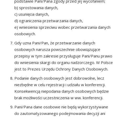
podstawie Pani/Pana zgody przed jej wycofaniem;
b) sprostowania danych,
c) usunięcia danych,
d) ograniczenia przetwarzania danych,
e) wniesienia sprzeciwu wobec przetwarzania danych
osobowych.
Gdy uzna Pani/Pan, że przetwarzanie danych
osobowych narusza powszechnie obowiązujące
przepisy w tym zakresie przysługuje Pani/Panu prawo
do wniesienia skargi do organu nadzorczego. W Polsce
jest to Prezes Urzędu Ochrony Danych Osobowych.
Podanie danych osobowych jest dobrowolne, lecz
niezbędne w celu rejestracji i udziału w konferencji.
Konsekwencją niepodania danych osobowych będzie
brak możliwości uczestniczenia w ww. konferencji.
Pani/Pana dane osobowe nie będą wykorzystywane
do zautomatyzowanego podejmowania decyzji ani