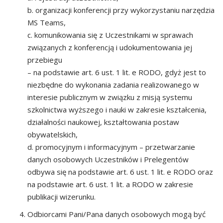
b. organizacji konferencji przy wykorzystaniu narzędzia
MS Teams,
c. komunikowania się z Uczestnikami w sprawach
związanych z konferencją i udokumentowania jej
przebiegu
– na podstawie art. 6 ust. 1 lit. e RODO, gdyż jest to
niezbędne do wykonania zadania realizowanego w
interesie publicznym w związku z misją systemu
szkolnictwa wyższego i nauki w zakresie kształcenia,
działalności naukowej, kształtowania postaw
obywatelskich,
d. promocyjnym i informacyjnym – przetwarzanie
danych osobowych Uczestników i Prelegentów
odbywa się na podstawie art. 6 ust. 1 lit. e RODO oraz
na podstawie art. 6 ust. 1 lit. a RODO w zakresie
publikacji wizerunku.
Odbiorcami Pani/Pana danych osobowych mogą być