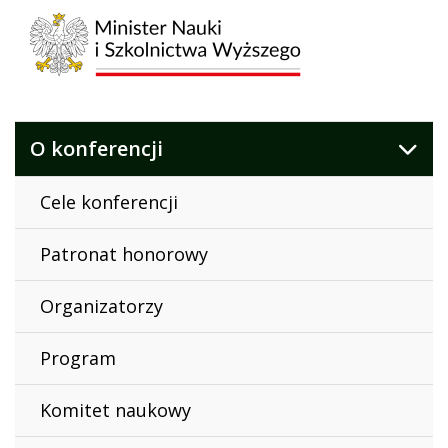
O konferencji
Cele konferencji
Patronat honorowy
Organizatorzy
Program
Komitet naukowy