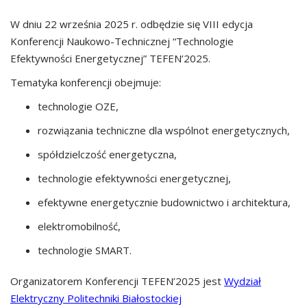
W dniu 22 września 2025 r. odbędzie się VIII edycja
Konferencji Naukowo-Technicznej “Technologie
Efektywności Energetycznej” TEFEN’2025.
Tematyka konferencji obejmuje:
technologie OZE,
rozwiązania techniczne dla wspólnot energetycznych,
spółdzielczość energetyczna,
technologie efektywności energetycznej,
efektywne energetycznie budownictwo i architektura,
elektromobilność,
technologie SMART.
Organizatorem Konferencji TEFEN’2025 jest
Wydział
Elektryczny Politechniki Białostockiej