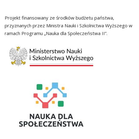
Projekt finansowany ze środków budżetu państwa,
przyznanych przez Ministra Nauki i Szkolnictwa Wyższego w
ramach Programu „Nauka dla Społeczeństwa II”.